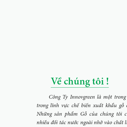
Về chúng tôi !
Công Ty Innovgreen là một trong 
trong lĩnh vực chế biến xuất khẩu gỗ 
Những sản phẩm Gỗ của chúng tôi có
nhiều đối tác nước ngoài nhờ vào chất 