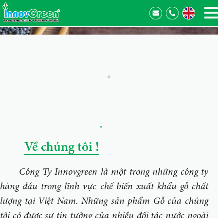
Về chúng tôi !
Công Ty Innovgreen là một trong những công ty
hàng đầu trong lĩnh vực chế biến xuất khẩu gỗ chất
lượng tại Việt Nam. Những sản phẩm Gỗ của chúng
tôi có được sự tin tưởng của nhiều đối tác nước ngoài