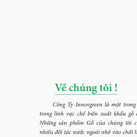
Về chúng tôi !
Công Ty Innovgreen là một trong 
trong lĩnh vực chế biến xuất khẩu gỗ 
Những sản phẩm Gỗ của chúng tôi có
nhiều đối tác nước ngoài nhờ vào chất 