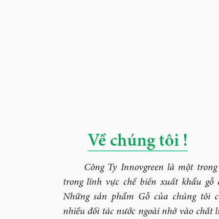
Về chúng tôi !
Công Ty Innovgreen là một trong 
trong lĩnh vực chế biến xuất khẩu gỗ 
Những sản phẩm Gỗ của chúng tôi có
nhiều đối tác nước ngoài nhờ vào chất 