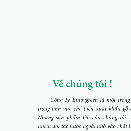
Về chúng tôi !
Công Ty Innovgreen là một trong 
trong lĩnh vực chế biến xuất khẩu gỗ 
Những sản phẩm Gỗ của chúng tôi có
nhiều đối tác nước ngoài nhờ vào chất 